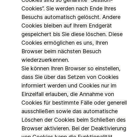
Cookies”. Sie werden nach Ende Ihres
Besuchs automatisch gelöscht. Andere
Cookies bleiben auf Ihrem Endgerät
gespeichert bis Sie diese löschen. Diese
Cookies ermöglichen es uns, Ihren
Browser beim nächsten Besuch
wiederzuerkennen.
Sie können Ihren Browser so einstellen,
dass Sie über das Setzen von Cookies
informiert werden und Cookies nur im
Einzelfall erlauben, die Annahme von
Cookies für bestimmte Fälle oder generell
ausschließen sowie das automatische
Löschen der Cookies beim Schließen des
Browser aktivieren. Bei der Deaktivierung
von Cookies kann die Funktionalität