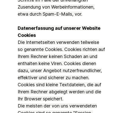
Zusendung von Werbeinformationen,
etwa durch Spam-E-Mails, vor.
Datenerfassung auf unserer Website
Cookies
Die Internetseiten verwenden teilweise
so genannte Cookies. Cookies richten auf
Ihrem Rechner keinen Schaden an und
enthalten keine Viren. Cookies dienen
dazu, unser Angebot nutzerfreundlicher,
effektiver und sicherer zu machen.
Cookies sind kleine Textdateien, die auf
Ihrem Rechner abgelegt werden und die
Ihr Browser speichert.
Die meisten der von uns verwendeten
Cookies sind so genannte “Session-