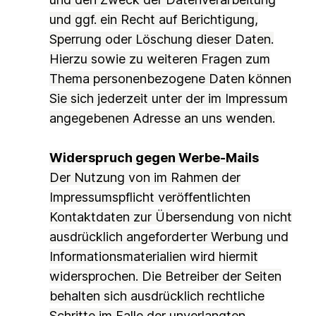
und ggf. ein Recht auf Berichtigung,
Sperrung oder Löschung dieser Daten.
Hierzu sowie zu weiteren Fragen zum
Thema personenbezogene Daten können
Sie sich jederzeit unter der im Impressum
angegebenen Adresse an uns wenden.
Widerspruch gegen Werbe-Mails
Der Nutzung von im Rahmen der
Impressumspflicht veröffentlichten
Kontaktdaten zur Übersendung von nicht
ausdrücklich angeforderter Werbung und
Informationsmaterialien wird hiermit
widersprochen. Die Betreiber der Seiten
behalten sich ausdrücklich rechtliche
Schritte im Falle der unverlangten