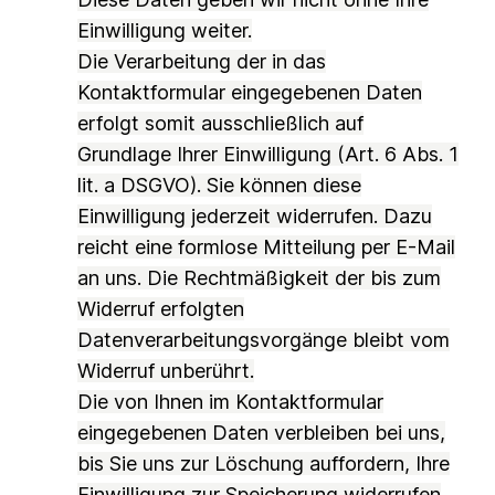
Einwilligung weiter.
Die Verarbeitung der in das
Kontaktformular eingegebenen Daten
erfolgt somit ausschließlich auf
Grundlage Ihrer Einwilligung (Art. 6 Abs. 1
lit. a DSGVO). Sie können diese
Einwilligung jederzeit widerrufen. Dazu
reicht eine formlose Mitteilung per E-Mail
an uns. Die Rechtmäßigkeit der bis zum
Widerruf erfolgten
Datenverarbeitungsvorgänge bleibt vom
Widerruf unberührt.
Die von Ihnen im Kontaktformular
eingegebenen Daten verbleiben bei uns,
bis Sie uns zur Löschung auffordern, Ihre
Einwilligung zur Speicherung widerrufen