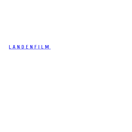
LANDENFILM