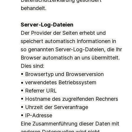
behandelt.
Server-Log-Dateien
Der Provider der Seiten erhebt und
speichert automatisch Informationen in
so genannten Server-Log-Dateien, die Ihr
Browser automatisch an uns übermittelt.
Dies sind:
• Browsertyp und Browserversion
• verwendetes Betriebssystem
• Referrer URL
• Hostname des zugreifenden Rechners
• Uhrzeit der Serveranfrage
• IP-Adresse
Eine Zusammenführung dieser Daten mit
anderen Datenquellen wird nicht