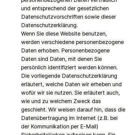
und entsprechend der gesetzlichen
Datenschutzvorschriften sowie dieser
Datenschutzerklärung.
Wenn Sie diese Website benutzen,
werden verschiedene personenbezogene
Daten erhoben. Personenbezogene
Daten sind Daten, mit denen Sie
persönlich identifiziert werden können.
Die vorliegende Datenschutzerklärung
erläutert, welche Daten wir erheben und
wofür wir sie nutzen. Sie erläutert auch,
wie und zu welchem Zweck das
geschieht. Wir weisen darauf hin, dass die
Datenübertragung im Internet (z.B. bei
der Kommunikation per E-Mail)
Sicherheitslücken aufweisen kann. Ein