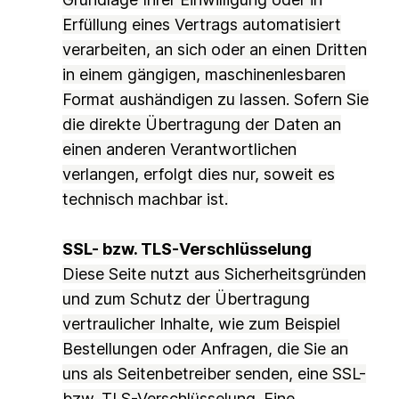
Erfüllung eines Vertrags automatisiert
verarbeiten, an sich oder an einen Dritten
in einem gängigen, maschinenlesbaren
Format aushändigen zu lassen. Sofern Sie
die direkte Übertragung der Daten an
einen anderen Verantwortlichen
verlangen, erfolgt dies nur, soweit es
technisch machbar ist.
SSL- bzw. TLS-Verschlüsselung
Diese Seite nutzt aus Sicherheitsgründen
und zum Schutz der Übertragung
vertraulicher Inhalte, wie zum Beispiel
Bestellungen oder Anfragen, die Sie an
uns als Seitenbetreiber senden, eine SSL-
bzw. TLS-Verschlüsselung. Eine