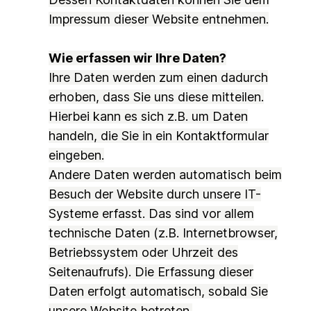
Impressum dieser Website entnehmen.
Wie erfassen wir Ihre Daten?
Ihre Daten werden zum einen dadurch
erhoben, dass Sie uns diese mitteilen.
Hierbei kann es sich z.B. um Daten
handeln, die Sie in ein Kontaktformular
eingeben.
Andere Daten werden automatisch beim
Besuch der Website durch unsere IT-
Systeme erfasst. Das sind vor allem
technische Daten (z.B. Internetbrowser,
Betriebssystem oder Uhrzeit des
Seitenaufrufs). Die Erfassung dieser
Daten erfolgt automatisch, sobald Sie
unsere Website betreten.