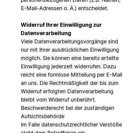
E-Mail-Adressen o. Ä.) entscheidet.
Widerruf Ihrer Einwilligung zur
Datenverarbeitung
Viele Datenverarbeitungsvorgänge sind
nur mit Ihrer ausdrücklichen Einwilligung
möglich. Sie können eine bereits erteilte
Einwilligung jederzeit widerrufen. Dazu
reicht eine formlose Mitteilung per E-Mail
an uns. Die Rechtmäßigkeit der bis zum
Widerruf erfolgten Datenverarbeitung
bleibt vom Widerruf unberührt.
Beschwerderecht bei der zuständigen
Aufsichtsbehörde
Im Falle datenschutzrechtlicher Verstöße
steht dem Betroffenen ein