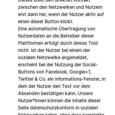
zwischen den Netzwerken und Nutzern
erst dann her, wenn der Nutzer aktiv auf
einen dieser Button klickt.
Eine automatische Übertragung von
Nutzerdaten an die Betreiber dieser
Plattformen erfolgt durch dieses Tool
nicht. Ist der Nutzer bei einem der
sozialen Netzwerke angemeldet,
erscheint bei der Nutzung der Social-
Buttons von Facebook, Google+1,
Twitter & Co. ein Informations-Fenster, in
dem der Nutzer den Text vor dem
Absenden bestätigen kann. Unsere
Nutzer*innen können die Inhalte dieser
Seite datenschutzkonform in sozialen
Netzwerken teilen, ohne dass komplette