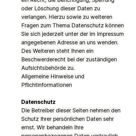
oder Löschung dieser Daten zu
verlangen. Hierzu sowie zu weiteren
Fragen zum Thema Datenschutz können
Sie sich jederzeit unter der im Impressum
angegebenen Adresse an uns wenden.
Des Weiteren steht Ihnen ein
Beschwerderecht bei der zuständigen
Aufsichtsbehörde zu.
Allgemeine Hinweise und
Pflichtinformationen
Datenschutz
Die Betreiber dieser Seiten nehmen den
Schutz Ihrer persönlichen Daten sehr
ernst. Wir behandeln Ihre
personenbezogenen Daten vertraulich