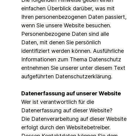
einfachen Überblick darüber, was mit
Ihren personenbezogenen Daten passiert,
wenn Sie unsere Website besuchen.
Personenbezogene Daten sind alle
Daten, mit denen Sie persönlich
identifiziert werden können. Ausführliche
Informationen zum Thema Datenschutz
entnehmen Sie unserer unter diesem Text
aufgeführten Datenschutzerklärung.
Datenerfassung auf unserer Website
Wer ist verantwortlich für die
Datenerfassung auf dieser Website?
Die Datenverarbeitung auf dieser Website
erfolgt durch den Websitebetreiber.
Dessen Kontaktdaten können Sie dem