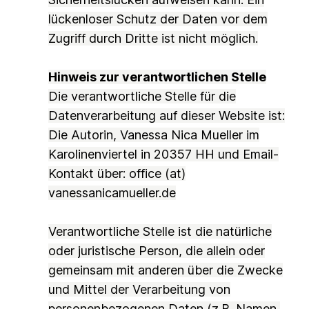
lückenloser Schutz der Daten vor dem
Zugriff durch Dritte ist nicht möglich.
Hinweis zur verantwortlichen Stelle
Die verantwortliche Stelle für die
Datenverarbeitung auf dieser Website ist:
Die Autorin, Vanessa Nica Mueller im
Karolinenviertel in 20357 HH und Email-
Kontakt über: office (at)
vanessanicamueller.de
Verantwortliche Stelle ist die natürliche
oder juristische Person, die allein oder
gemeinsam mit anderen über die Zwecke
und Mittel der Verarbeitung von
personenbezogenen Daten (z.B. Namen,