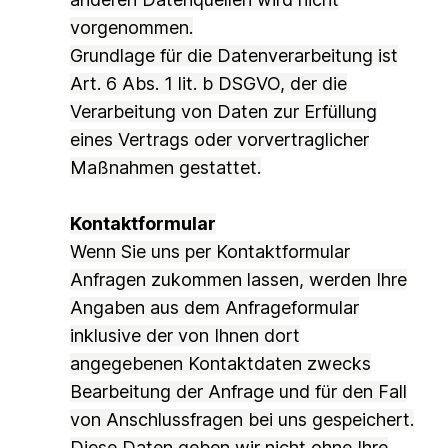
vorgenommen.
Grundlage für die Datenverarbeitung ist
Art. 6 Abs. 1 lit. b DSGVO, der die
Verarbeitung von Daten zur Erfüllung
eines Vertrags oder vorvertraglicher
Maßnahmen gestattet.
Kontaktformular
Wenn Sie uns per Kontaktformular
Anfragen zukommen lassen, werden Ihre
Angaben aus dem Anfrageformular
inklusive der von Ihnen dort
angegebenen Kontaktdaten zwecks
Bearbeitung der Anfrage und für den Fall
von Anschlussfragen bei uns gespeichert.
Diese Daten geben wir nicht ohne Ihre