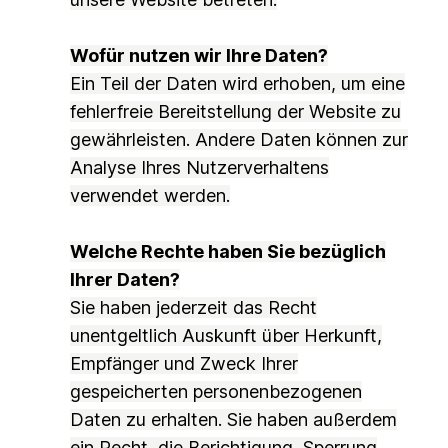
Wofür nutzen wir Ihre Daten?
Ein Teil der Daten wird erhoben, um eine
fehlerfreie Bereitstellung der Website zu
gewährleisten. Andere Daten können zur
Analyse Ihres Nutzerverhaltens
verwendet werden.
Welche Rechte haben Sie bezüglich
Ihrer Daten?
Sie haben jederzeit das Recht
unentgeltlich Auskunft über Herkunft,
Empfänger und Zweck Ihrer
gespeicherten personenbezogenen
Daten zu erhalten. Sie haben außerdem
ein Recht, die Berichtigung, Sperrung