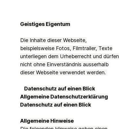
Geistiges Eigentum
D
Die Inhalte dieser Webseite,
beispielsweise Fotos, Filmtrailer, Texte
unterliegen dem Urheberrecht und dürfen
nicht ohne Einverständnis ausserhalb
dieser Webseite verwendet werden.
In
D
Datenschutz auf einen Blick
Allgemeine Datenschutzerklärung
Datenschutz auf einen Blick
Allgemeine Hinweise
Die folgenden Hinweise geben einen