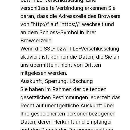
verschlüsselte Verbindung erkennen Sie
daran, dass die Adresszeile des Browsers
von “http://” auf “https://” wechselt und
an dem Schloss-Symbol in Ihrer
Browserzeile.
Wenn die SSL- bzw. TLS-Verschlüsselung
aktiviert ist, können die Daten, die Sie an
uns übermitteln, nicht von Dritten
mitgelesen werden.
Auskunft, Sperrung, Löschung
Sie haben im Rahmen der geltenden
gesetzlichen Bestimmungen jederzeit das
Recht auf unentgeltliche Auskunft über
Ihre gespeicherten personenbezogenen
Daten, deren Herkunft und Empfänger
und den Zweck der Datenverarbeitung