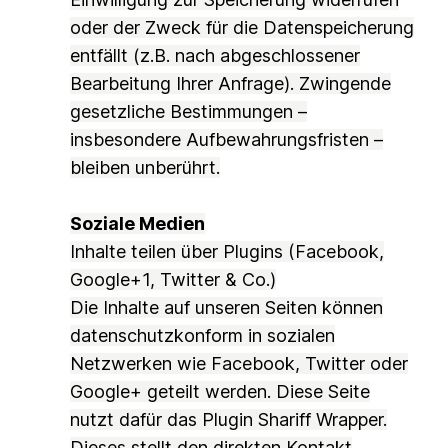
oder der Zweck für die Datenspeicherung
entfällt (z.B. nach abgeschlossener
Bearbeitung Ihrer Anfrage). Zwingende
gesetzliche Bestimmungen –
insbesondere Aufbewahrungsfristen –
bleiben unberührt.
Soziale Medien
Inhalte teilen über Plugins (Facebook,
Google+1, Twitter & Co.)
Die Inhalte auf unseren Seiten können
datenschutzkonform in sozialen
Netzwerken wie Facebook, Twitter oder
Google+ geteilt werden. Diese Seite
nutzt dafür das Plugin Shariff Wrapper.
Dieses stellt den direkten Kontakt