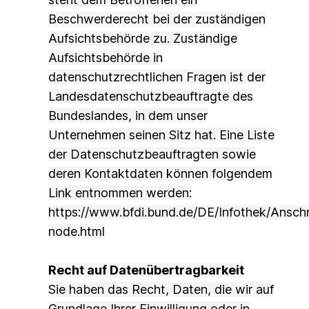
Beschwerderecht bei der zuständigen
Aufsichtsbehörde zu. Zuständige
Aufsichtsbehörde in
datenschutzrechtlichen Fragen ist der
Landesdatenschutzbeauftragte des
Bundeslandes, in dem unser
Unternehmen seinen Sitz hat. Eine Liste
der Datenschutzbeauftragten sowie
deren Kontaktdaten können folgendem
Link entnommen werden:
https://www.bfdi.bund.de/DE/Infothek/Anschri
node.html
Recht auf Datenübertragbarkeit
Sie haben das Recht, Daten, die wir auf
Grundlage Ihrer Einwilligung oder in