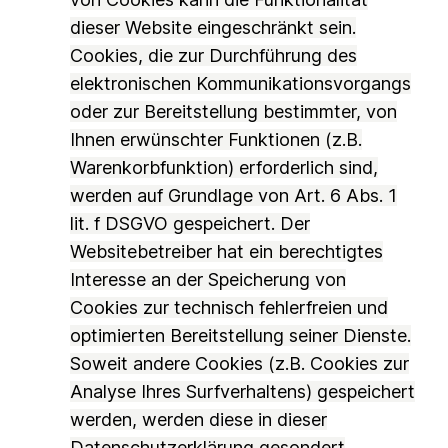
dieser Website eingeschränkt sein.
Cookies, die zur Durchführung des
elektronischen Kommunikationsvorgangs
oder zur Bereitstellung bestimmter, von
Ihnen erwünschter Funktionen (z.B.
Warenkorbfunktion) erforderlich sind,
werden auf Grundlage von Art. 6 Abs. 1
lit. f DSGVO gespeichert. Der
Websitebetreiber hat ein berechtigtes
Interesse an der Speicherung von
Cookies zur technisch fehlerfreien und
optimierten Bereitstellung seiner Dienste.
Soweit andere Cookies (z.B. Cookies zur
Analyse Ihres Surfverhaltens) gespeichert
werden, werden diese in dieser
Datenschutzerklärung gesondert